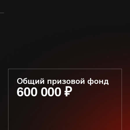
Ответы
на вопросы