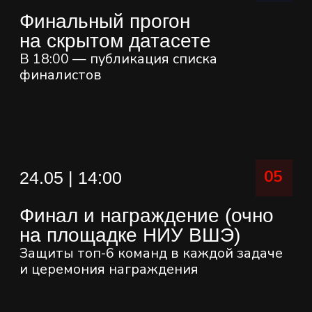
Эксперты