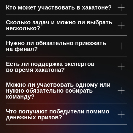
Кто может участвовать в хакатоне?
Сколько задач и можно ли выбрать
несколько?
Нужно ли обязательно приезжать
на финал?
Есть ли поддержка экспертов
во время хакатона?
Можно ли участвовать одному или
нужно обязательно собирать
команду?
Что получают победители помимо
денежных призов?